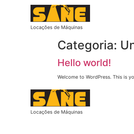
Locações de Máquinas
Categoria:
Un
Hello world!
Welcome to WordPress. This is your 
Locações de Máquinas