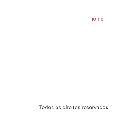
home
Todos os direitos reservados