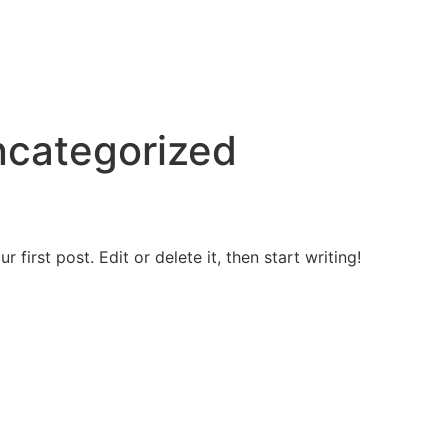
categorized
first post. Edit or delete it, then start writing!